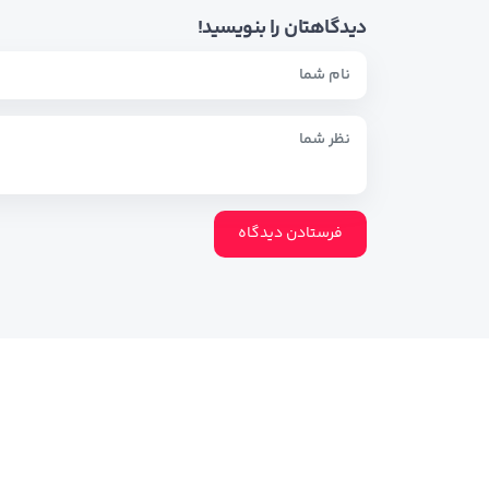
دیدگاهتان را بنویسید!