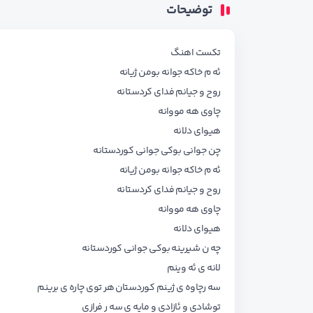
توضیحات
تکست اهنگ
ئه م خاکه جوانه بومن ژیانه
روح و جیانم فدای کردستانه
چاوی هه مووانه
هیوای دلانه
چن جوانی بوکی جوانی کوردستانه
ئه م خاکه جوانه بومن ژیانه
روح و جیانم فدای کردستانه
چاوی هه مووانه
هیوای دلانه
چه ن شیرینه بوکی جوانی کوردستانه
لانه ی ئه وینم
سه رچاوه ی ژینم کوردستان هر توی چاره ی برینم
توشادی و ئازادی و مایه ی سه ر فرازی