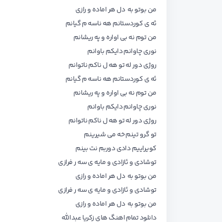
من بوتو به دل هر اماده و رازی
ئه ی کوردستانم هه ناسه م گیانم
من توم نه بی اواره و په ریشانم
نوری چاوانم دایکم باوانم
روژی دور له تو هه ل ناکم ناتوانم
ئه ی کوردستانم هه ناسه م گیانم
من توم نه بی اواره و په ریشانم
نوری چاوانم دایکم باوانم
روژی دور له تو هه ل ناکم ناتوانم
تو گرو تینم خه می شیرینم
کویراییم دادی دوربم نت بینم
توشادی و ئازادی و مایه ی سه ر فرازی
من بوتو به دل هر اماده و رازی
توشادی و ئازادی و مایه ی سه ر فرازی
من بوتو به دل هر اماده و رازی
دانلود تمام اهنگ های
زکریا عبدالله