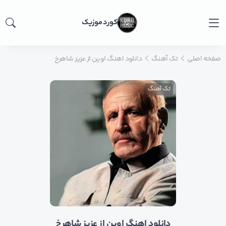
کورد موزیک
صفحه اصلی
تک آهنگ
دانلود اهنگ اوین از عزیز شاهرخ
تک آهنگ
دانلود اهنگ اوین از عزیز شاهرخ