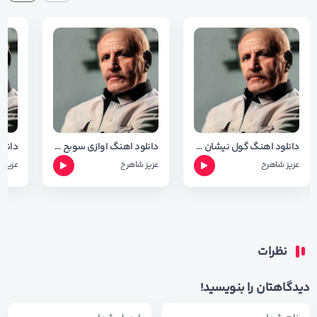
دانلود اهنگ گول نیشان با صدای عزیز شاهرخ
دانلود اهنگ اوازی سوبح پی ناکنه با صدای عزیز شاهرخ
عزیز شاهرخ
عزیز شاهرخ
عزیز 
نظرات
دیدگاهتان را بنویسید!