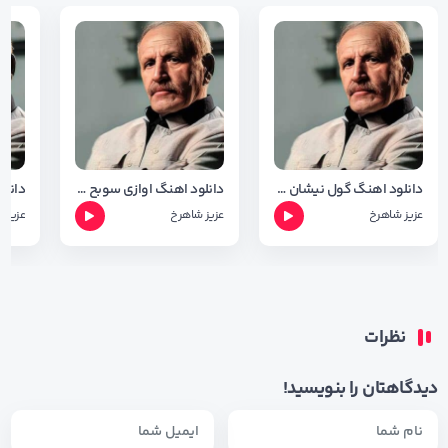
دانلود اهنگ گول نیشان با صدای عزیز شاهرخ
دانلود اهنگ اوازی سوبح پی ناکنه با صدای عزیز شاهرخ
عزیز شاهرخ
عزیز شاهرخ
عزیز 
نظرات
دیدگاهتان را بنویسید!