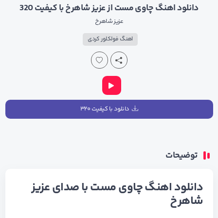
دانلود اهنگ چاوی مست از عزیز شاهرخ با کیفیت 320
عزیز شاهرخ
اهنگ فولکلور کردی
دانلود با کیفیت ۳۲۰
توضیحات
دانلود اهنگ چاوی مست با صدای عزیز
شاهرخ