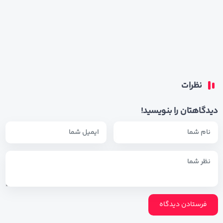
نظرات
دیدگاهتان را بنویسید!