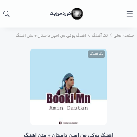
کورد موزیک
صفحه اصلی
تک آهنگ
اهنگ بوکی من امین داستان + متن اهنگ
تک آهنگ
اهنگ بوکی من امین داستان + متن اهنگ