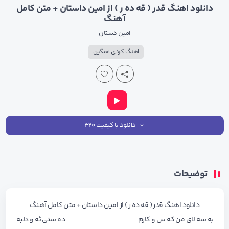
دانلود اهنگ قدر ( قه ده ر ) از امین داستان + متن کامل
آهنگ
امین دستان
اهنگ کردی غمگین
دانلود با کیفیت ۳۲۰
توضیحات
دانلود اهنگ قدر ( قه ده ر ) از امین داستان + متن کامل آهنگ
به سه لای من که س و کارم ده ستی ئه و دلبه