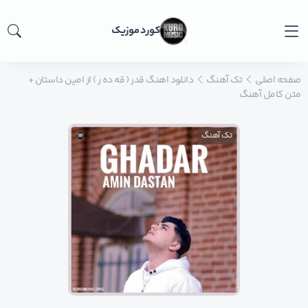
کورد موزیک
صفحه اصلی
تک آهنگ
دانلود اهنگ قدر ( قه ده ر ) از امین داستان +
متن کامل آهنگ
تک آهنگ