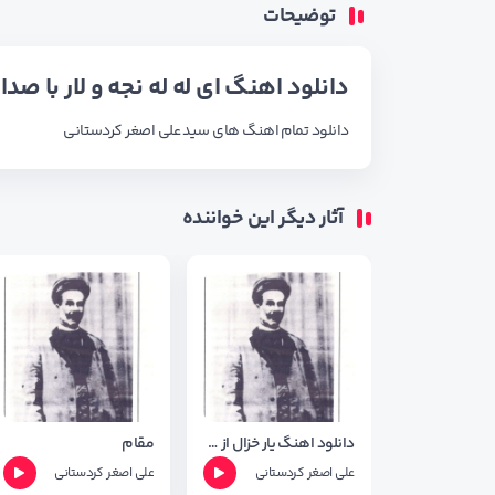
توضیحات
دانلود اهنگ ای له له نجه و لار با صدا
دانلود تمام اهنگ های
سید علی اصغر کردستانی
آثار دیگر این خواننده
دانلود اهنگ یار خزال از علی اصغر کردستانی
مقام
علی اصغر کردستانی
علی اصغر کردستانی