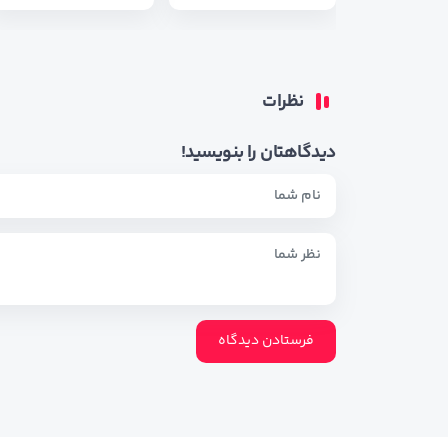
نظرات
دیدگاهتان را بنویسید!