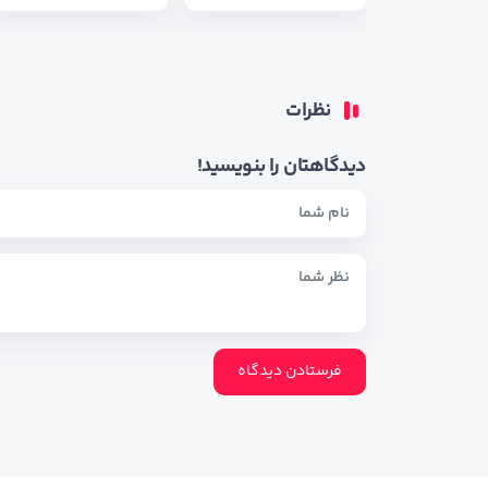
نظرات
دیدگاهتان را بنویسید!