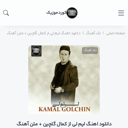
کورد موزیک
صفحه اصلی
تک آهنگ
دانلود اهنگ لیم لی از کمال گلچین + متن آهنگ
تک آهنگ
دانلود اهنگ لیم لی از کمال گلچین + متن آهنگ