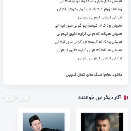
منیش ئه ی بلبلی شیدا وه کو تو لیلم لی
وه ها دورم له هیلانه و گولی خوم لیلم لی
لیم لی لیم لی لیم لی لیم لی
منیش وه ک له کیسم چو گولی سور لیم لی
منیش هیلانه که م لی کراوه خاپور لیلم لی
منیش وه ک له کیسم چو گولی سور لیم لی
منیش هیلانه که م لی کراوه خاپور لیلم لی
لیم لی لیم لی لیم لی لیم لی
دانلود تمام اهنگ های کمال گلچین
آثار دیگر این خواننده