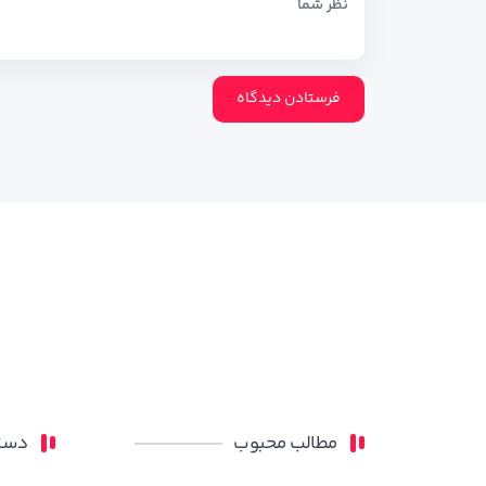
مطالب محبوب
دسته