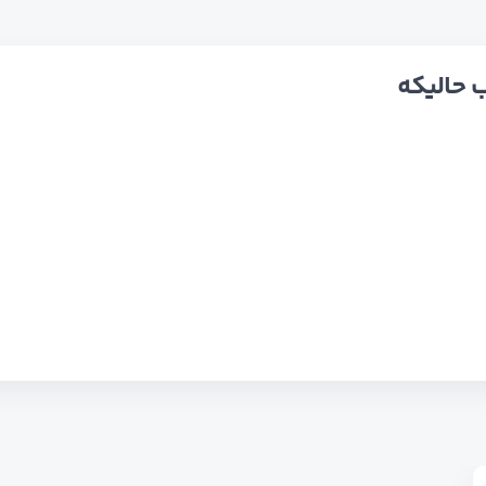
 حالیکه