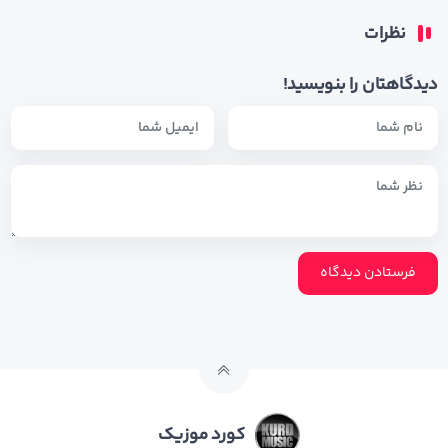
نظرات
دیدگاهتان را بنویسید!
کورد موزیک