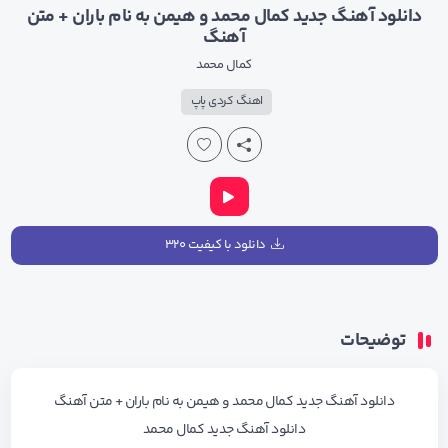
دانلود آهنگ جدید کمال محمد و هیمن به نام باران + متن
آهنگ
کمال محمد
اهنگ کردی پاپ
دانلود با کیفیت ۳۲۰
توضیحات
دانلود آهنگ جدید کمال محمد و هیمن به نام باران + متن آهنگ
دانلود آهنگ جدید کمال محمد