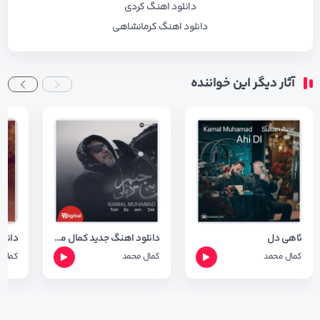
دانلود اهنگ کردی
دانلود اهنگ کرمانشاهی
آثار دیگر این خواننده
ئاهی دل
دانلود اهنگ جدید کمال محمد به نام توش بجیم دیلی + متن آهنگ
کمال محمد
کمال محمد
کمال 