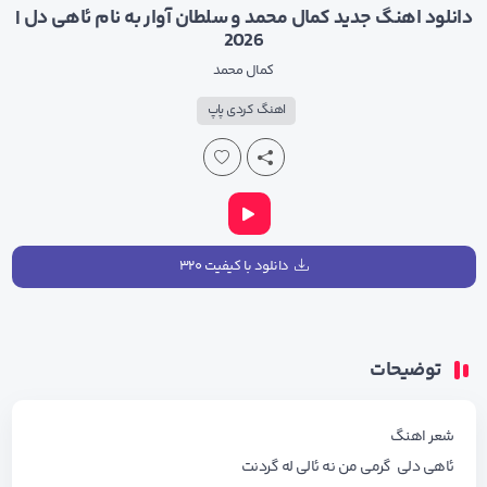
دانلود اهنگ جدید کمال محمد و سلطان آوار به نام ئاهی دل |
2026
کمال محمد
اهنگ کردی پاپ
دانلود با کیفیت ۳۲۰
توضیحات
شعر اهنگ
ئاهی دلی گرمی من نه ئالی له گردنت