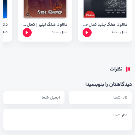
دانلود اهنگ جدید کمال محمد به نام توش بجیم دیلی + متن آهنگ
دانلود اهنگ لیلی از کمال محمد + شعر اهنگ
کمال محمد
کمال محمد
کمال 
نظرات
دیدگاهتان را بنویسید!