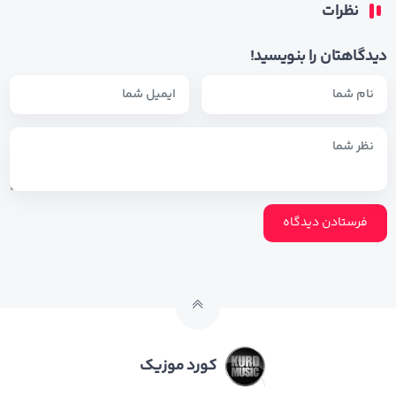
نظرات
دیدگاهتان را بنویسید!
کورد موزیک