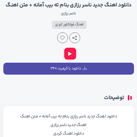
دانلود اهنگ جدید ناسر رزازی بنام ته بیب آمانه + متن اهنگ
ناصر رزازی
اهنگ فولکلور کردی
دانلود با کیفیت ۳۲۰
توضیحات
دانلود اهنگ جدید ناسر رزازی بنام ته بیب آمانه + متن اهنگ
اهنگ جدید ناسر رزازی
دانلود اهنگ کردی