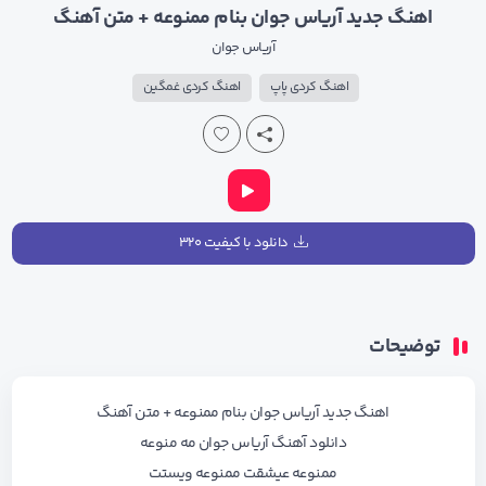
اهنگ جدید آریاس جوان بنام ممنوعه + متن آهنگ
آریاس جوان
اهنگ کردی پاپ
اهنگ کردی غمگین
دانلود با کیفیت ۳۲۰
توضیحات
اهنگ جدید آریاس جوان بنام ممنوعه + متن آهنگ
دانلود آهنگ آریاس جوان مه منوعه
ممنوعه عیشقت ممنوعه ویستت