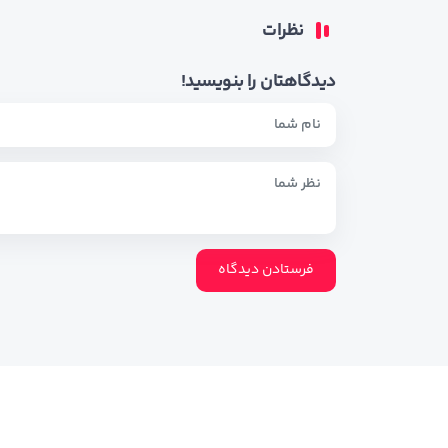
نظرات
دیدگاهتان را بنویسید!