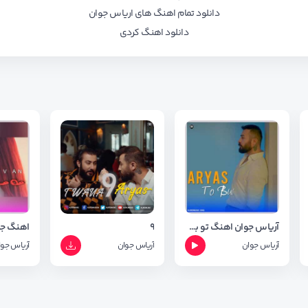
دانلود تمام اهنگ های اریاس جوان
دانلود اهنگ کردی
آریاس جوان اهنگ تو بوی + متن آهنگ
۹
آریاس جوان
آریاس جوان
آریاس جو