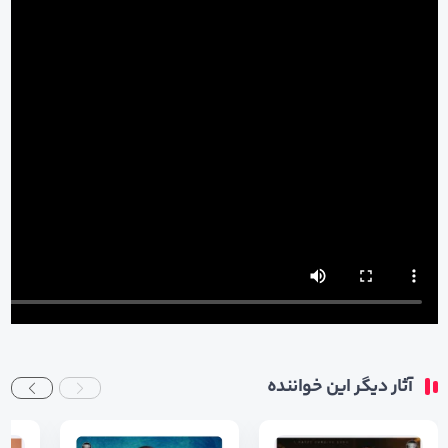
آثار دیگر این خواننده