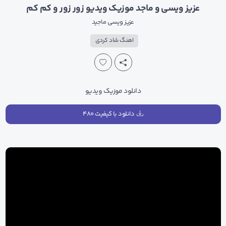
عزیز ویسی و ماجد موزیک ویدیو زور زور و کم کم
عزیز ویسی
ماجید
اهنگ شاد کردی
دانلود موزیک ویدیو
دانلود با کیفیت ۴۸۰