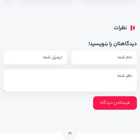
نظرات
دیدگاهتان را بنویسید!