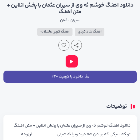
دانلود اهنگ خوشم ئه وی از سیران عثمان با پخش انلاین +
متن اهنگ
سیران عثمان
اهنگ شاد کردی
اهنگ کردی عاشقانه
دانلود با کیفیت ۳۲۰
توضیحات
دانلود اهنگ خوشم ئه وی از سیران عثمان با پخش انلاین + متن اهنگ
تو که سیکی که بو من هه مو دونیا ئه هینی ارزومه