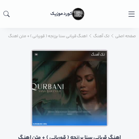
کورد موزیک
صفحه اصلی
تک آهنگ
اهنگ قربانی سنا برزنجه ( قوربانی ) + متن اهنگ
تک آهنگ
اهنگ قربانی سنا برزنجه ( قوربانی ) + متن اهنگ