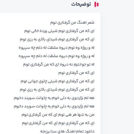
توضیحات
شعر اهنگ من گرفتاری توم
ای که من گرفتاری توم شیتی ورده خالی توم
ای که من گرفتاری توم شیدای بالای به رزی توم
له و روژه وه توم دیوه عشقت له دلم چه سپیوه
له و روژه وه توم دیوه عشقت له دلم چه سپیوه
له تو جوانترم نه دیوه ای که من گرفتاری توم
ای که من گرفتاری توم
ای که من گرفتاری توم شیتی چاوی جوانی توم
ای که من گرفتاری توم شیدای بالای به رزی توم
هه لم بژاردوی به دلی خوم به چاوانت سویند دخوم
هه لم بژاردوی به دلی خوم به چاوانت سویند دخوم
من به تنها هر هی توم ای که من گرفتاری توم
ای که من گرفتاری توم ای که من گرفتاری توم
دانلود تمام اهنگ های
سنا برزنجه