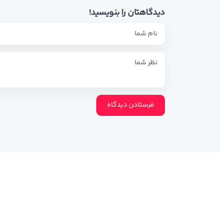
دیدگاهتان را بنویسید!