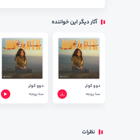
آثار دیگر این خواننده
دوو کوتر
دوو کوتر
سنا برزنجه
سنا برزنجه
نظرات