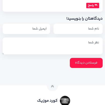
پاسخ
دیدگاهتان را بنویسید!
کورد موزیک