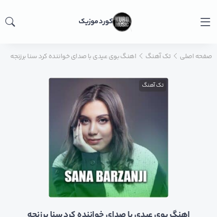
کورد موزیک
صفحه اصلی
تک آهنگ
اهنگ بوی عیدی با صدای خواننده کرد سنا برزنجه
تک آهنگ
اهنگ بوی عیدی با صدای خواننده کرد سنا برزنجه