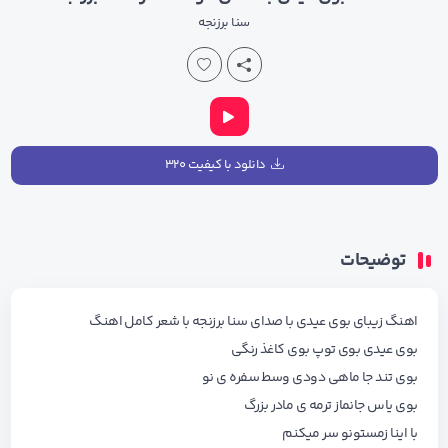
سنا برزنجه
دانلود با کیفیت ۳۲۰
توضیحات
اهنگ زیبای بوی عیدی با صدای سنا برزنجه با شعر کامل اهنگ
بوی عیدی بوی توپ بوی کاغذ رنگی
بوی تند جا ماهی دودی وسط سفره ی نو
بوی یاس جانماز ترمه ی مادر بزرگ
با اینا زمستونو سر میکنم