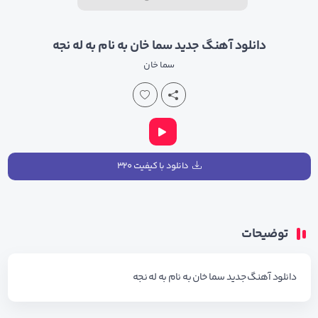
دانلود آهنگ جدید سما خان به نام به له نجه
سما خان
دانلود با کیفیت ۳۲۰
توضیحات
دانلود آهنگ جدید سما خان به نام به له نجه