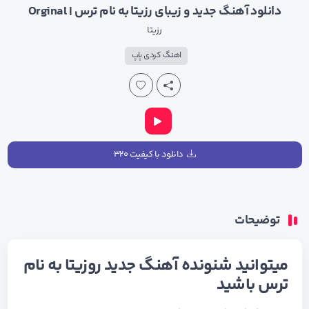
دانلود آهنگ جدید و زیبای رزیتا به نام ترس | Orginal
رزیتا
اهنگ کردی پاپ
دانلود با کیفیت ۳۲۰
توضیحات
میتوانید شنونده آهنگ جدید روزیتا به نام
ترس باشید