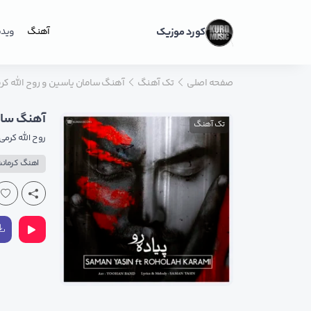
کورد موزیک
آهنگ
ویدی
صفحه اصلی
تک آهنگ
آهنگ سامان یاسین و روح الله کرمی ب
آهنگ سامان
تک آهنگ
روح الله کرمی
اهنگ کرمان