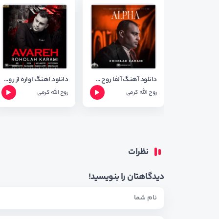
دانلود آهنگ آلفا روح الله کرمی + متن ترانه
دانلود اهنگ اواره از روح الله کرمی + شعر اهنگ
روح الله کرمی
روح الله کرمی
نظرات
دیدگاهتان را بنویسید!