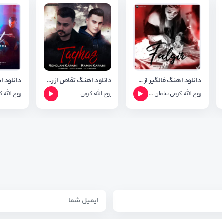
دانلود اهنگ فالگیر از سامان یاسین و روح الله کرمی
دانلود اهنگ تقاص از روح الله کرمی و رامین کرمی ( غمگین )
روح الله کرمی
سامان یاسین
روح الله کرمی
روح الله 