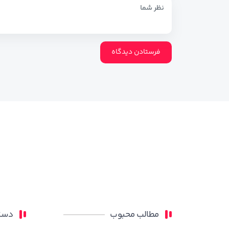
مطالب محبوب
دسته