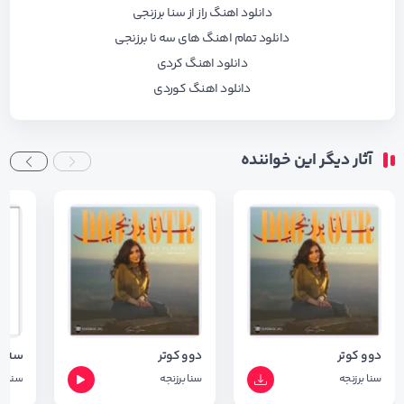
دانلود اهنگ راز از سنا برزنجی
دانلود تمام اهنگ های سه نا برزنجی
دانلود اهنگ کردی
دانلود اهنگ کوردی
آثار دیگر این خواننده
دوو کوتر
دوو کوتر
سه ر
سنا برزنجه
سنا برزنجه
سنا بر