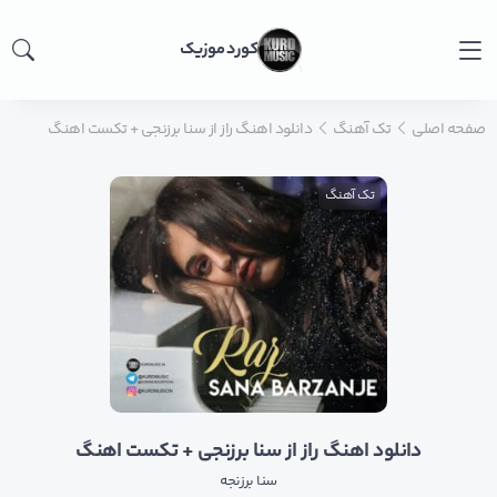
کورد موزیک
صفحه اصلی
تک آهنگ
دانلود اهنگ راز از سنا برزنجی + تکست اهنگ
تک آهنگ
دانلود اهنگ راز از سنا برزنجی + تکست اهنگ
سنا برزنجه