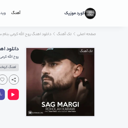
کورد موزیک
آهنگ
ویدی
صفحه اصلی
تک آهنگ
دانلود اهنگ روح الله کرمی بنام
دانلود اه
تک آهنگ
روح الله کرمی
اهنگ کرمان