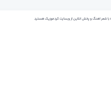
 با شعر اهنگ و پخش انلاین از وبسایت کردموزیک هستید