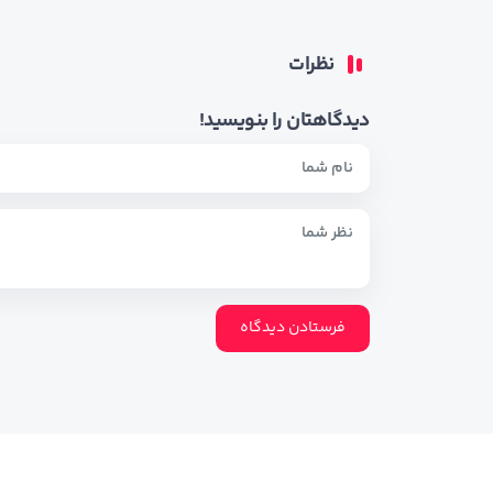
نظرات
دیدگاهتان را بنویسید!