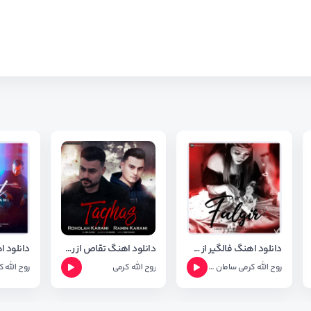
دانلود اهنگ فالگیر از سامان یاسین و روح الله کرمی
دانلود اهنگ تقاص از روح الله کرمی و رامین کرمی ( غمگین )
روح الله کرمی
سامان یاسین
روح الله کرمی
روح الله 