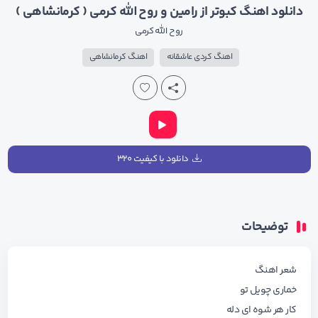
دانلود اهنگ کبوتر از رامین و روح الله کرمی ( کرمانشاهی )
روح الله کرمی
اهنگ کردی عاشقانه
اهنگ کرمانشاهی
دانلود با کیفیت ۳۲۰
توضیحات
شعر اهنگ
خماری چویل تو
کار هر شوه ای دله