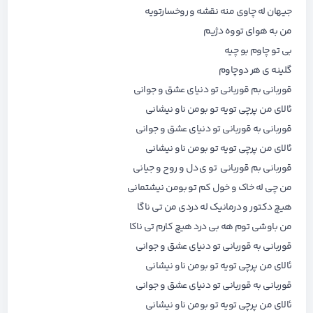
جیهان له چاوی منه نقشه و روخسارتویه
من به هوای تووه دژیم
بی تو چاوم بو چیه
گلینه ی هر دوچاوم
قوربانی بم قوربانی تو دنیای عشق و جوانی
ئالای من پرچی تویه تو بومن ناو نیشانی
قوربانی به قوربانی تو دنیای عشق و جوانی
ئالای من پرچی تویه تو بومن ناو نیشانی
قوربانی بم قوربانی تو ی دل و روح و جیانی
من چی له خاک و خول کم تو بومن نیشتمانی
هیچ دکتور و درمانیک له دردی من تی ناگا
من باوشی توم هه بی درد هیچ کارم تی ناکا
قوربانی به قوربانی تو دنیای عشق و جوانی
ئالای من پرچی تویه تو بومن ناو نیشانی
قوربانی به قوربانی تو دنیای عشق و جوانی
ئالای من پرچی تویه تو بومن ناو نیشانی