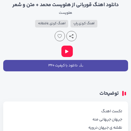
دانلود اهنگ قوربانی از هلویست محمد + متن و شعر
هلویست
اهنگ کردی پاپ
اهنگ کردی عاشقانه
دانلود با کیفیت ۳۲۰
توضیحات
تکست اهنگ
جیهان جیهانی منه
نقشه ی جیهان درویه