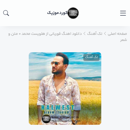
کورد موزیک
صفحه اصلی
تک آهنگ
دانلود اهنگ قوربانی از هلویست محمد + متن و
شعر
تک آهنگ