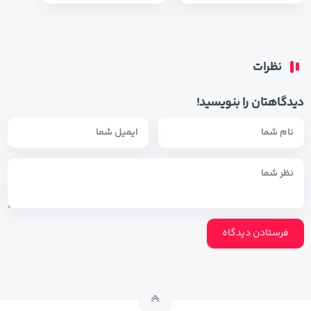
نظرات
دیدگاهتان را بنویسید!