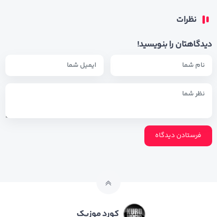
نظرات
دیدگاهتان را بنویسید!
کورد موزیک