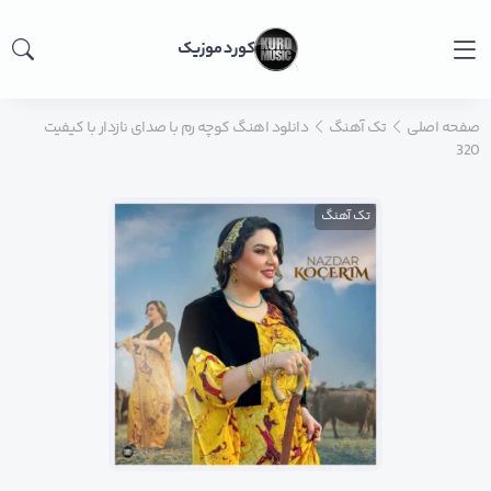
کورد موزیک
صفحه اصلی
تک آهنگ
دانلود اهنگ کوچه رم با صدای نازدار با کیفیت
320
تک آهنگ