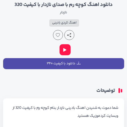
دانلود اهنگ کوچه رم با صدای نازدار با کیفیت 320
نازدار
اهنگ کردی بادینی
دانلود با کیفیت ۳۲۰
توضیحات
شما دعوت به شنیدن اهنگ بادینی نازدار بنام کوچه رم با کیفیت 320 از
وبسایت کردموزیک هستید