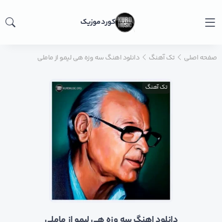
کورد موزیک
صفحه اصلی
تک آهنگ
دانلود اهنگ سه وزه هی لیمو از ماملی
تک آهنگ
دانلود اهنگ سه وزه هی لیمو از ماملی