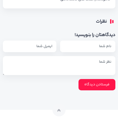
نظرات
دیدگاهتان را بنویسید!