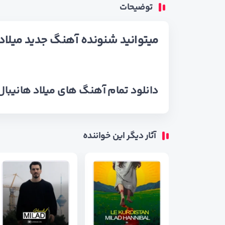
توضیحات
میتوانید شنونده آهنگ جدید میلاد 
دانلود تمام آهنگ های
میلاد هانیبال
آثار دیگر این خواننده