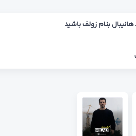
هانیبال بنام زولف باشید