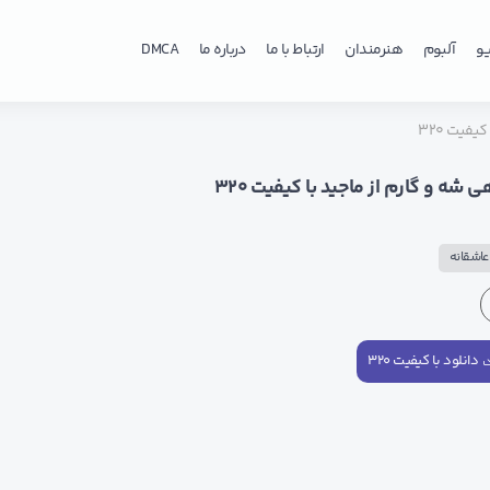
و
آلبوم
هنرمندان
ارتباط با ما
درباره ما
DMCA
فیت ۳۲۰
شه و گارم از ماجید با کیفیت ۳۲۰
اشقانه
دانلود با کیفیت ۳۲۰