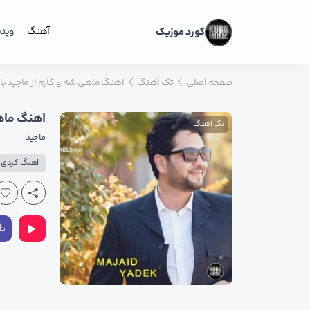
کورد موزیک
آهنگ
ویدی
صفحه اصلی
تک آهنگ
اهنگ ماهی شه و گارم از ماجید با کی
اهنگ ماهی 
تک آهنگ
ماجید
اهنگ کردی ع