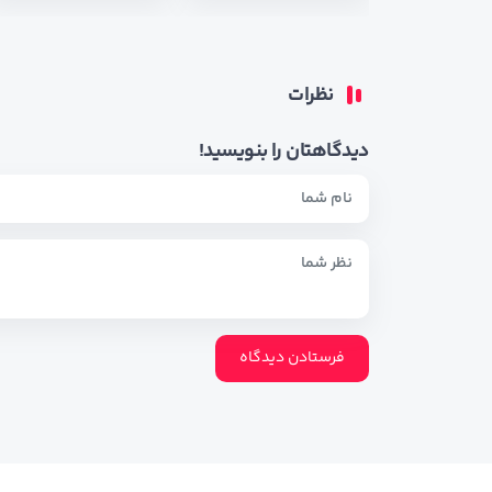
نظرات
دیدگاهتان را بنویسید!