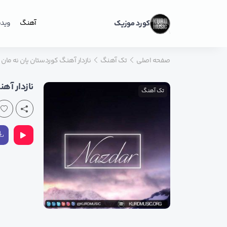
کورد موزیک
آهنگ
ویدی
صفحه اصلی
تک آهنگ
نازدار آهنگ کوردستان یان نه مان
نازدار آه
تک آهنگ