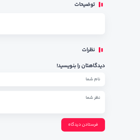
توضیحات
نظرات
دیدگاهتان را بنویسید!