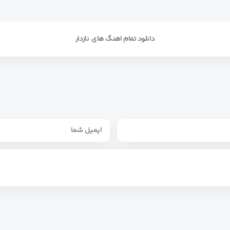
دانلود تمام اهنگ های نازدار