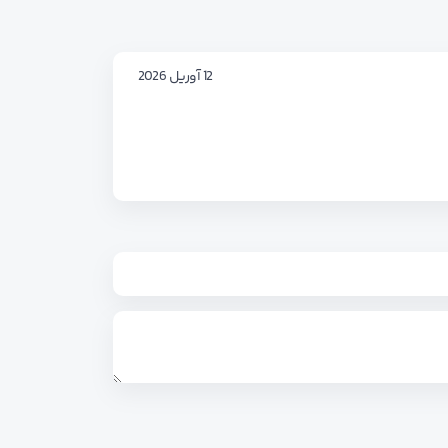
12 آوریل 2026