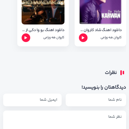
دانلود اهنگ شاد کاروان هه ورامی به نام ده یه لا + متن اهنگ
دانلود اهنگ بو وا دکی از کاروان هه ورامی + تکست اهنگ
کاروان هه ورامی
کاروان هه ورامی
نظرات
دیدگاهتان را بنویسید!