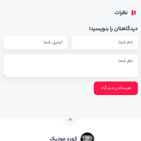
نظرات
دیدگاهتان را بنویسید!
کورد موزیک