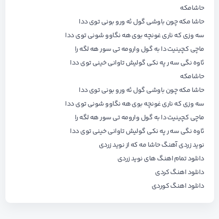
حاشامکه
حاشا مکه چون باوشی گول ئه ورو بونی توی ددا
سه وزی که ناری غونچه بوی هه نگاوو شونی توی ددا
ماچی کچینیت دا به گول وارومه تی سور هه لگه را
ئاوه نگی سه ر په نکی گولیش تاوانی خینی توی ددا
حاشامکه
حاشا مکه چون باوشی گول ئه ورو بونی توی ددا
سه وزی که ناری غونچه بوی هه نگاوو شونی توی ددا
ماچی کچینیت دا به گول وارومه تی سور هه لگه را
ئاوه نگی سه ر په نکی گولیش تاوانی خینی توی ددا
نوید زردی آهنگ حاشا مه که از نوید زردی
دانلود تمام اهنگ های
نوید زردی
دانلود اهنگ کردی
دانلود اهنگ کوردی