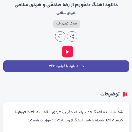
دانلود اهنگ دلخورم از رضا صادقی و هردی سلامی
هردی سلامی
اهنگ کردی پاپ
دانلود با کیفیت ۳۲۰
توضیحات
شما شنونده اهنگ جدید رضا صادقی و هردی سلامی به نام دلخورم با
کیفیت 320 همراه با شعر اهنگ از وبسایت کردموزیک هستید