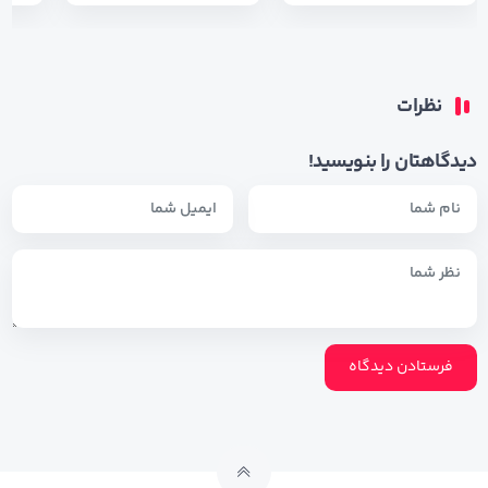
نظرات
دیدگاهتان را بنویسید!