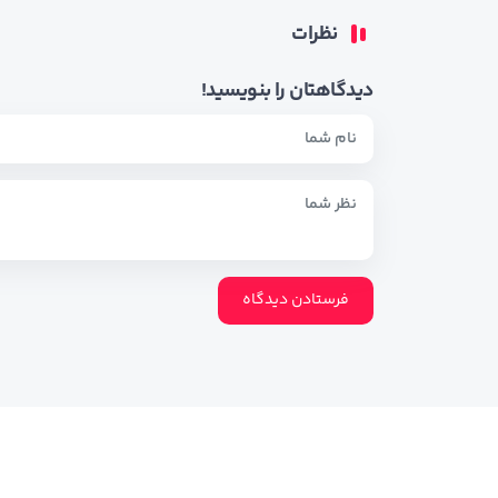
نظرات
دیدگاهتان را بنویسید!