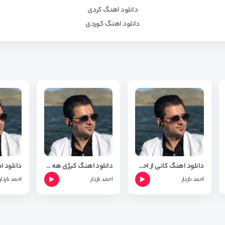
دانلود اهنگ کردی
دانلود اهنگ کوردی
دانلود اهنگ کانی از احمد نازدار + تکست اهنگ
دانلود اهنگ کیژی هه ورامان از احمد نازدار ( هورامان ) + متن اهنگ
احمد نازدار
احمد نازدار
احمد نازدار