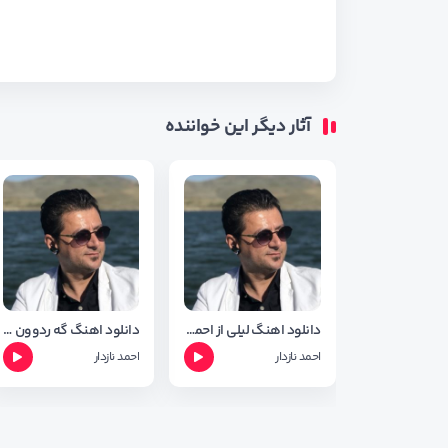
آثار دیگر این خواننده
دانلود اهنگ لیلی از احمد نازدار
دانلود اهنگ گه ردوون از احمد نازدار
احمد نازدار
احمد نازدار