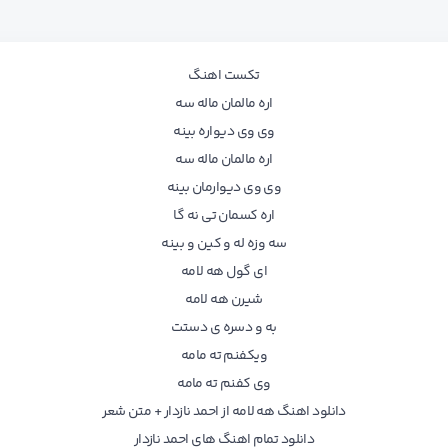
تکست اهنگ
اره مالمان ماله سه
وی وی دیواره بینه
اره مالمان ماله سه
وی وی دیوارمان بینه
اره کسمان تی نه گا
سه وزه له و کین و بینه
ای گول هه لامه
شیرن هه لامه
به و دسره ی دستت
ویکفنم ته مامه
وی کفنم ته مامه
دانلود اهنگ هه لامه از احمد نازدار + متن شعر
دانلود تمام اهنگ های احمد نازدار