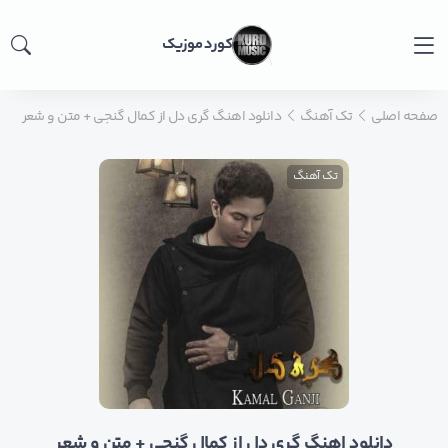
کورد موزیک
صفحه اصلی
تک آهنگ
دانلود اهنگ گری دل از کمال گنجی + متن و شعر
تک آهنگ
دانلود اهنگ گری دل از کمال گنجی + متن و شعر