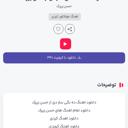
حسن زیرک
اهنگ فولکلور کردی
دانلود با کیفیت ۳۲۰
توضیحات
دانلود اهنگ ده نگی ساز دی از حسن زیرک
دانلود تمام اهنگ های حسن زیرک
دانلود اهنگ کردی
دانلود اهنگ کوردی