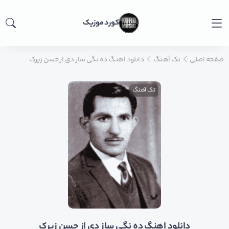
کورد موزیک
صفحه اصلی
تک آهنگ
دانلود اهنگ ده نگی ساز دی از حسن زیرک
تک آهنگ
دانلود اهنگ ده نگی ساز دی از حسن زیرک