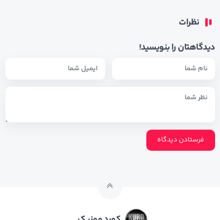
نظرات
دیدگاهتان را بنویسید!
کورد موزیک