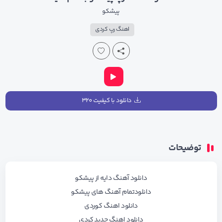
پیشکو
اهنگ رپ کردی
دانلود با کیفیت ۳۲۰
توضیحات
دانلود آهنگ دایه از پیشکو
دانلودتمام آهنگ های پیشکو
دانلود اهنگ کوردی
دانلود اهنگ جدید کردی