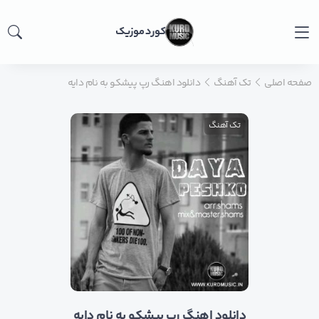
کورد موزیک
صفحه اصلی
تک آهنگ
دانلود اهنگ رپ پیشکو به نام دایه
تک آهنگ
دانلود اهنگ رپ پیشکو به نام دایه