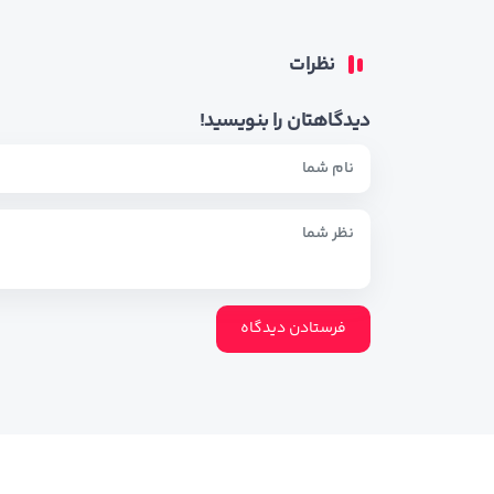
نظرات
دیدگاهتان را بنویسید!