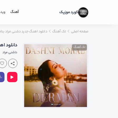
کورد موزیک
آهنگ
ویدی
صفحه اصلی
تک آهنگ
دانلود اهنگ جدید دشنی مراد بنام درمان 
دانلود اهنگ
تک آهنگ
داشنی مراد