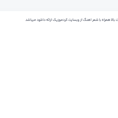
بالا همراه با شعر اهنگ از وبسایت کردموزیک ارائه دانلود میباشد