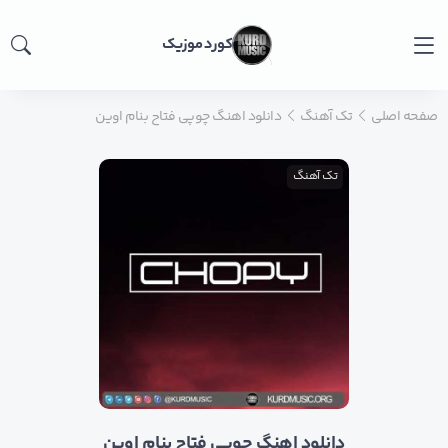
کورد موزیک
صفحه اصلی
تک آهنگ
دانلود اهنگ چوپی فتاح بنام اوین
تک آهنگ
دانلود اهنگ چوپی فتاح بنام اوین