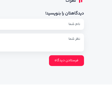
نظرات
دیدگاهتان را بنویسید!