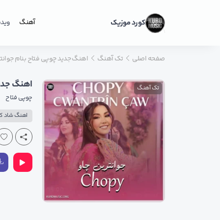
کورد موزیک
آهنگ
ویدی
صفحه اصلی
تک آهنگ
اهنگ جدید چوپی فتاح بنام جوانت
اهنگ جدید
تک آهنگ
چوپی فتاح
اهنگ شاد ک