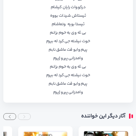
درکووات رایان کیشام
ئیستاش شیدات بووه
ئیستا بویه وتماشام
بی ئه وی به خوم بزانم
خوت نیشته جی کرد له بیرم
پیم وابو قت عاشق نابم
وامدزانی پیرو ژیرم
بی ئه وی به خوم بزانم
خوت نیشته جی کرد له بیرم
پیم وابو قت عاشق نابم
وامدزانی پیرو ژیرم
آثار دیگر این خواننده