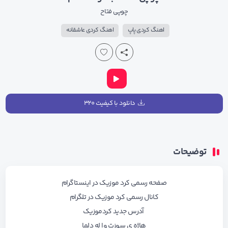
چوپی فتاح
اهنگ کردی پاپ
اهنگ کردی عاشقانه
دانلود با کیفیت ۳۲۰
توضیحات
صفحه رسمی کرد موزیک در اینستاگرام
کانال رسمی کرد موزیک در تلگرام
آدرس جدید کردموزیک
هاژه ی سوزت وا له دلما