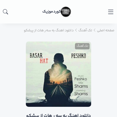
کورد موزیک
صفحه اصلی
تک آهنگ
دانلود اهنگ به سه ر هات از پیشکو
تک آهنگ
دانلود اهنگ به سه ر هات از پیشکو