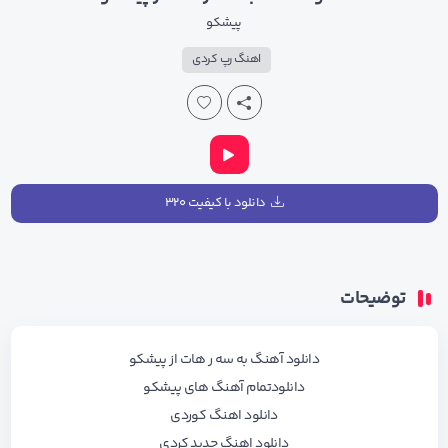
پیشکو
اهنگ رپ کردی
دانلود با کیفیت ۳۲۰
توضیحات
دانلود آهنگ به سه ر هات از پیشکو
دانلودتمام آهنگ های پیشکو
دانلود اهنگ کوردی
دانلود اهنگ جدید کردی