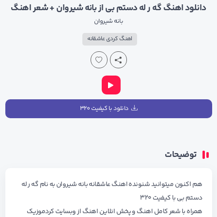
دانلود اهنگ گه ر له دستم بی از بانه شیروان + شعر اهنگ
بانه شیروان
اهنگ کردی عاشقانه
دانلود با کیفیت ۳۲۰
توضیحات
هم اکنون میتوانید شنونده اهنگ عاشقانه بانه شیروان به نام گه ر له
دستم بی با کیفیت ۳۲۰
همراه با شعر کامل اهنگ و پخش انلاین اهنگ از وبسایت کردموزیک