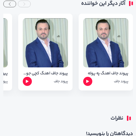
آثار دیگر این خواننده
پیوند جاف اهنگ په پوله
پیوند جاف اهنگ کچی جوان
پیوند جاف
پیوند جاف
پیوند
نظرات
دیدگاهتان را بنویسید!