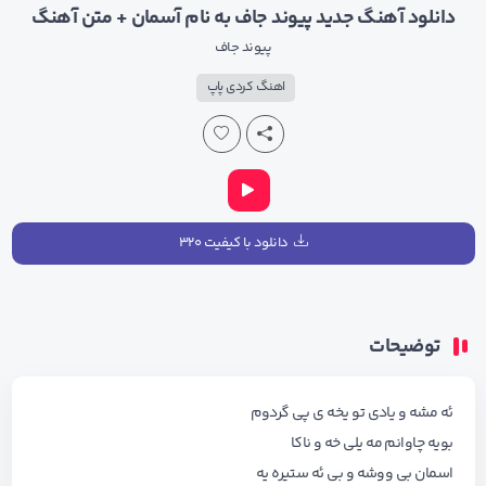
دانلود آهنگ جدید پیوند جاف به نام آسمان + متن آهنگ
پیوند جاف
اهنگ کردی پاپ
دانلود با کیفیت ۳۲۰
توضیحات
ئه مشه و یادی تو یخه ی پی گردوم
بویه چاوانم مه یلی خه و ناکا
اسمان بی ووشه و بی ئه ستیره یه