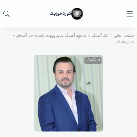
کورد موزیک
صفحه اصلی
تک آهنگ
دانلود آهنگ جدید پیوند جاف به نام آسمان +
متن آهنگ
تک آهنگ