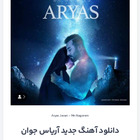
Aryas Javan – Mn Nagorem
دانلود آهنگ جدید آریاس جوان