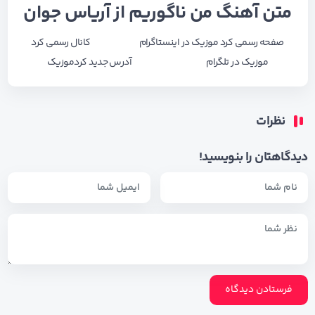
متن آهنگ من ناگوریم از آریاس جوان
صفحه رسمی کرد موزیک در اینستاگرام
کانال رسمی کرد
موزیک در تلگرام
آدرس جدید کردموزیک
نظرات
دیدگاهتان را بنویسید!