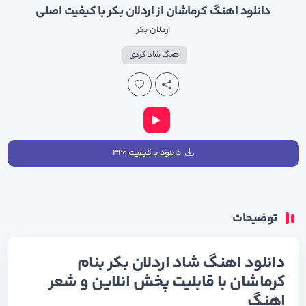
دانلود اهنگ کرماشان از اردلان بکر با کیفیت اصلی
اردلان بکر
اهنگ شاد کردی
دانلود با کیفیت ۳۲۰
توضیحات
دانلود اهنگ شاد اردلان بکر بنام
کرماشان با قابلیت پخش انلاین و شعر
اهنگ