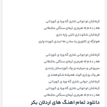
کرماشان تو جوانی شاری گه وره ی کوردانی
هه ر ده م له هیجری ئیمای سنگلی عاشقانی
کرماشان شکو داری تابلی پایه داری
هوارگه ی کلتوری ره سه ن مه لبندی کورده واری
کرماشان تو جوانی شاری گه وره ی کوردانی
هه ر ده م له هیجری ئیمای سنگلی عاشقانی
سرپوش و سربلیندی وک کوردستان پابندی
هر وک روباری الوند همیشه شکوهمندی
کرماشان جوانی شاری گه وره ی کوردانی
کرماشان تو جوانی شاری گه وره ی کوردانی
هه ر ده م له هیجری ئیمای سنگلی عاشقانی
دانلود تمام اهنگ های
اردلان بکر